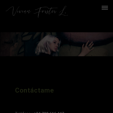
Contáctame